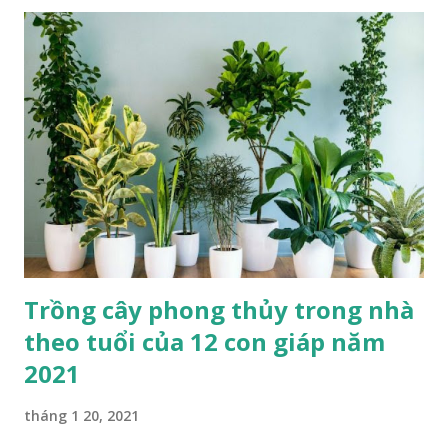
Trồng cây phong thủy trong nhà
theo tuổi của 12 con giáp năm
2021
tháng 1 20, 2021